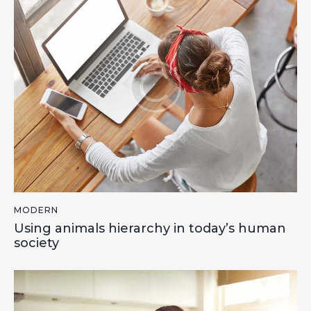
MODERN
Using animals hierarchy in today’s human
society