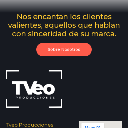
Nos encantan los clientes
valientes, aquellos que hablan
con sinceridad de su marca.
Sobre Nosotros
Tveo Producciones