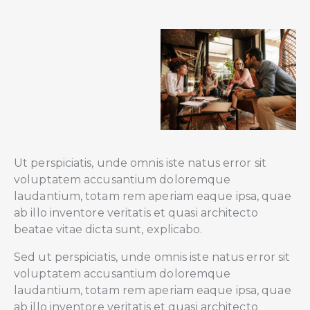
Ut perspiciatis, unde omnis iste natus error sit
voluptatem accusantium doloremque
laudantium, totam rem aperiam eaque ipsa, quae
ab illo inventore veritatis et quasi architecto
beatae vitae dicta sunt, explicabo.
Sed ut perspiciatis, unde omnis iste natus error sit
voluptatem accusantium doloremque
laudantium, totam rem aperiam eaque ipsa, quae
ab illo inventore veritatis et quasi architecto