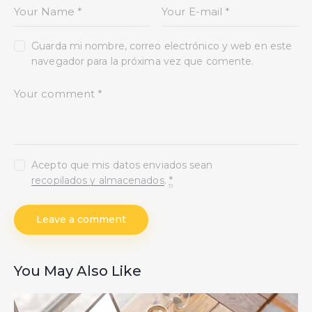
Guarda mi nombre, correo electrónico y web en este
navegador para la próxima vez que comente.
Acepto que mis datos enviados sean
recopilados y almacenados
.
*
You May Also Like