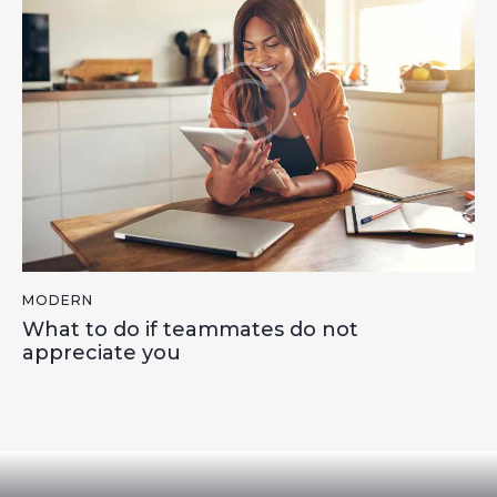
MODERN
What to do if teammates do not
appreciate you