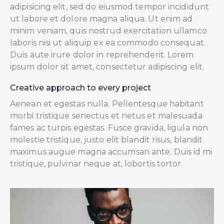
adipisicing elit, sed do eiusmod tempor incididunt
ut labore et dolore magna aliqua. Ut enim ad
minim veniam, quis nostrud exercitation ullamco
laboris nisi ut aliquip ex ea commodo consequat.
Duis aute irure dolor in reprehenderit. Lorem
ipsum dolor sit amet, consectetur adipiscing elit.
Creative approach to every project
Aenean et egestas nulla. Pellentesque habitant
morbi tristique senectus et netus et malesuada
fames ac turpis egestas. Fusce gravida, ligula non
molestie tristique, justo elit blandit risus, blandit
maximus augue magna accumsan ante. Duis id mi
tristique, pulvinar neque at, lobortis tortor.