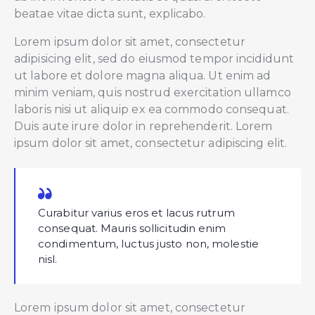
beatae vitae dicta sunt, explicabo.
Lorem ipsum dolor sit amet, consectetur
adipisicing elit, sed do eiusmod tempor incididunt
ut labore et dolore magna aliqua. Ut enim ad
minim veniam, quis nostrud exercitation ullamco
laboris nisi ut aliquip ex ea commodo consequat.
Duis aute irure dolor in reprehenderit. Lorem
ipsum dolor sit amet, consectetur adipiscing elit.
Curabitur varius eros et lacus rutrum
consequat. Mauris sollicitudin enim
condimentum, luctus justo non, molestie
nisl.
Lorem ipsum dolor sit amet, consectetur