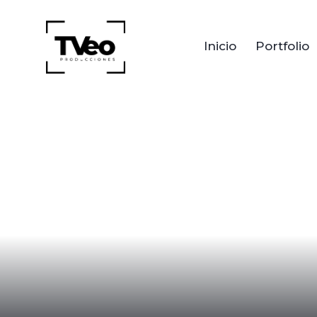
Inicio
Portfolio