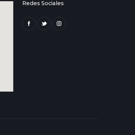
Redes Sociales