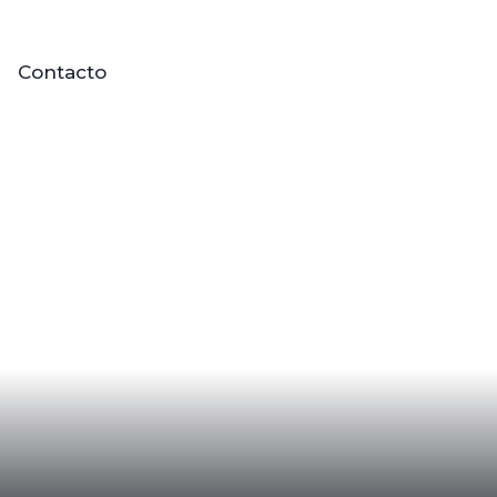
Contacto