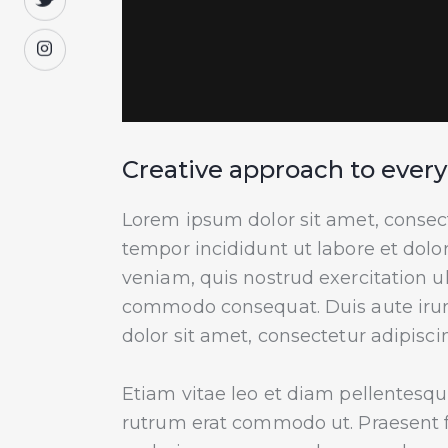
Creative approach to every
Lorem ipsum dolor sit amet, consect
tempor incididunt ut labore et dol
veniam, quis nostrud exercitation ul
commodo consequat. Duis aute irur
dolor sit amet, consectetur adipiscin
Etiam vitae leo et diam pellentesque 
rutrum erat commodo ut. Praesent 