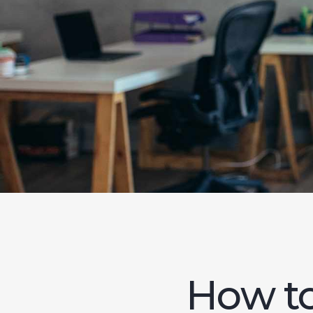
How to