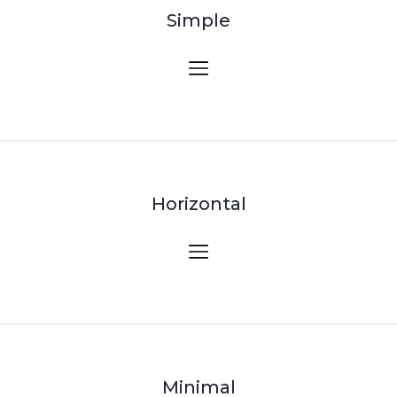
Simple
Horizontal
Minimal