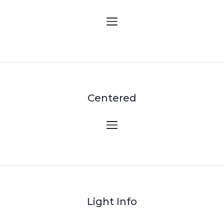
Centered
Light Info