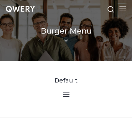
Burger Menu
Default