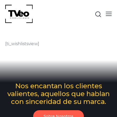
[ti_wishlistsview]
Nos encantan los clientes
valientes, aquellos que hablan
con sinceridad de su marca.
Sobre Nosotros