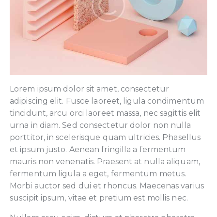
Lorem ipsum dolor sit amet, consectetur
adipiscing elit. Fusce laoreet, ligula condimentum
tincidunt, arcu orci laoreet massa, nec sagittis elit
urna in diam. Sed consectetur dolor non nulla
porttitor, in scelerisque quam ultricies. Phasellus
et ipsum justo. Aenean fringilla a fermentum
mauris non venenatis. Praesent at nulla aliquam,
fermentum ligula a eget, fermentum metus.
Morbi auctor sed dui et rhoncus. Maecenas varius
suscipit ipsum, vitae et pretium est mollis nec.