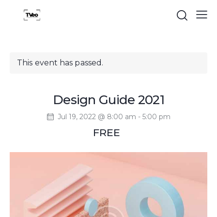
This event has passed.
Design Guide 2021
Jul 19, 2022 @ 8:00 am
-
5:00 pm
FREE