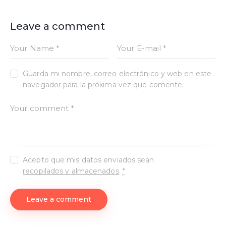
Leave a comment
Guarda mi nombre, correo electrónico y web en este
navegador para la próxima vez que comente.
Acepto que mis datos enviados sean
recopilados y almacenados
.
*