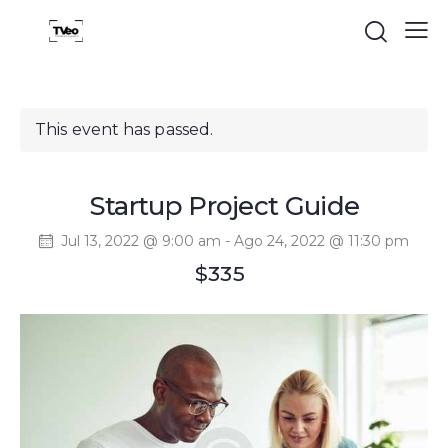
This event has passed.
Startup Project Guide
Jul 13, 2022 @ 9:00 am
-
Ago 24, 2022 @ 11:30 pm
$335