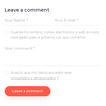
Leave a comment
Guarda mi nombre, correo electrónico y web en este
navegador para la próxima vez que comente.
Acepto que mis datos enviados sean
recopilados y almacenados
.
*