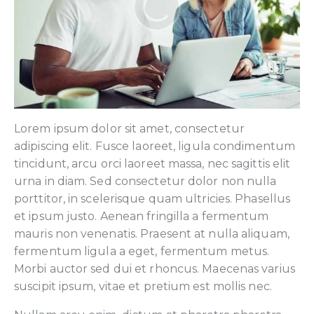
Lorem ipsum dolor sit amet, consectetur
adipiscing elit. Fusce laoreet, ligula condimentum
tincidunt, arcu orci laoreet massa, nec sagittis elit
urna in diam. Sed consectetur dolor non nulla
porttitor, in scelerisque quam ultricies. Phasellus
et ipsum justo. Aenean fringilla a fermentum
mauris non venenatis. Praesent at nulla aliquam,
fermentum ligula a eget, fermentum metus.
Morbi auctor sed dui et rhoncus. Maecenas varius
suscipit ipsum, vitae et pretium est mollis nec.