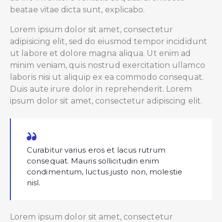
beatae vitae dicta sunt, explicabo.
Lorem ipsum dolor sit amet, consectetur
adipisicing elit, sed do eiusmod tempor incididunt
ut labore et dolore magna aliqua. Ut enim ad
minim veniam, quis nostrud exercitation ullamco
laboris nisi ut aliquip ex ea commodo consequat.
Duis aute irure dolor in reprehenderit. Lorem
ipsum dolor sit amet, consectetur adipiscing elit.
Curabitur varius eros et lacus rutrum
consequat. Mauris sollicitudin enim
condimentum, luctus justo non, molestie
nisl.
Lorem ipsum dolor sit amet, consectetur