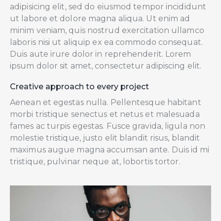
adipisicing elit, sed do eiusmod tempor incididunt
ut labore et dolore magna aliqua. Ut enim ad
minim veniam, quis nostrud exercitation ullamco
laboris nisi ut aliquip ex ea commodo consequat.
Duis aute irure dolor in reprehenderit. Lorem
ipsum dolor sit amet, consectetur adipiscing elit.
Creative approach to every project
Aenean et egestas nulla. Pellentesque habitant
morbi tristique senectus et netus et malesuada
fames ac turpis egestas. Fusce gravida, ligula non
molestie tristique, justo elit blandit risus, blandit
maximus augue magna accumsan ante. Duis id mi
tristique, pulvinar neque at, lobortis tortor.