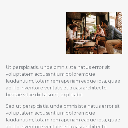
Ut perspiciatis, unde omnis iste natus error sit
voluptatem accusantium doloremque
laudantium, totam rem aperiam eaque ipsa, quae
ab illo inventore veritatis et quasi architecto
beatae vitae dicta sunt, explicabo.
Sed ut perspiciatis, unde omnis iste natus error sit
voluptatem accusantium doloremque
laudantium, totam rem aperiam eaque ipsa, quae
ab illo inventore veritatis et quasi architecto