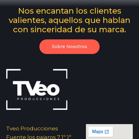
Nos encantan los clientes
valientes, aquellos que hablan
con sinceridad de su marca.
Sobre Nosotros
Tveo Producciones
Fuente los pajaros 7 1º 1º