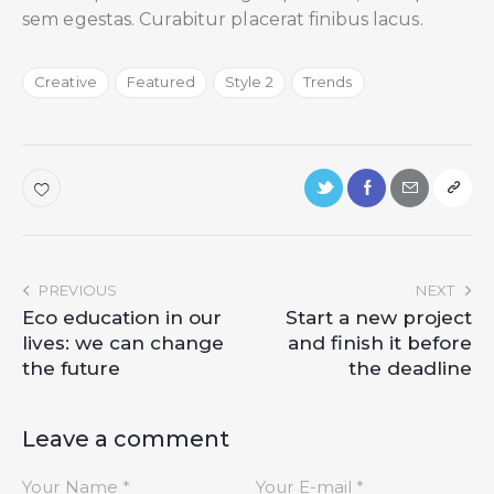
sem egestas. Curabitur placerat finibus lacus.
Creative
Featured
Style 2
Trends
PREVIOUS
NEXT
Eco education in our
Start a new project
lives: we can change
and finish it before
the future
the deadline
Leave a comment