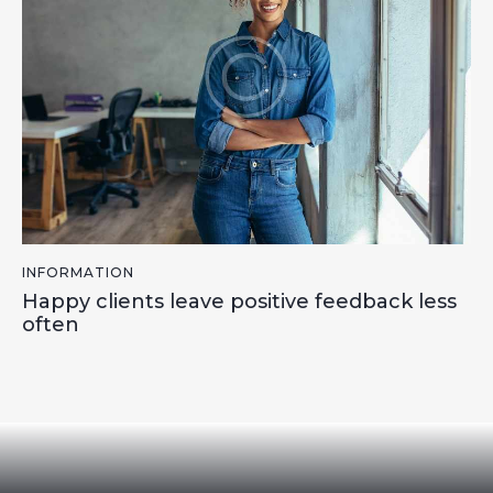
INFORMATION
Happy clients leave positive feedback less
often