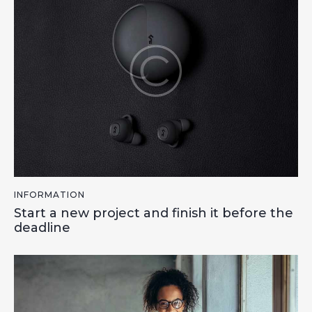
INFORMATION
Start a new project and finish it before the
deadline