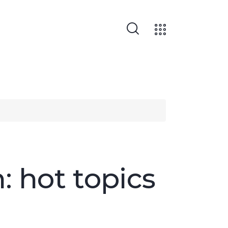
 hot topics