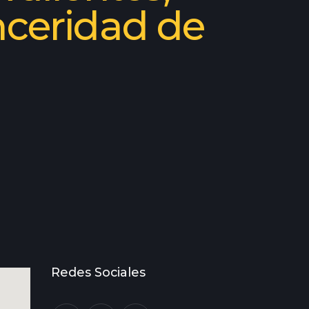
nceridad de
Redes Sociales