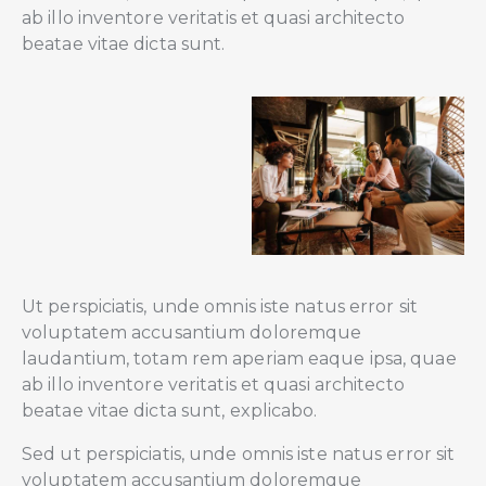
ab illo inventore veritatis et quasi architecto
beatae vitae dicta sunt.
Ut perspiciatis, unde omnis iste natus error sit
voluptatem accusantium doloremque
laudantium, totam rem aperiam eaque ipsa, quae
ab illo inventore veritatis et quasi architecto
beatae vitae dicta sunt, explicabo.
Sed ut perspiciatis, unde omnis iste natus error sit
voluptatem accusantium doloremque