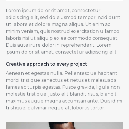
Lorem ipsum dolor sit amet, consectetur
adipisicing elit, sed do eiusmod tempor incididunt
ut labore et dolore magna aliqua. Ut enim ad
minim veniam, quis nostrud exercitation ullamco
laboris nisi ut aliquip ex ea commodo consequat.
Duis aute irure dolor in reprehenderit. Lorem
ipsum dolor sit amet, consectetur adipiscing elit.
Creative approach to every project
Aenean et egestas nulla. Pellentesque habitant
morbi tristique senectus et netus et malesuada
fames ac turpis egestas. Fusce gravida, ligula non
molestie tristique, justo elit blandit risus, blandit
maximus augue magna accumsan ante. Duis id mi
tristique, pulvinar neque at, lobortis tortor.