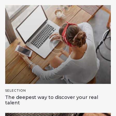
SELECTION
The deepest way to discover your real
talent