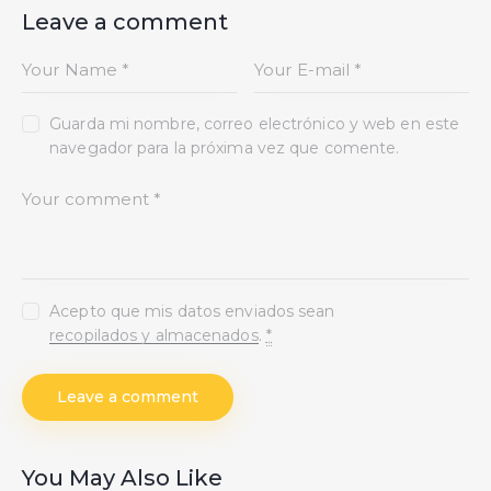
Leave a comment
Guarda mi nombre, correo electrónico y web en este
navegador para la próxima vez que comente.
Acepto que mis datos enviados sean
recopilados y almacenados
.
*
You May Also Like