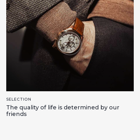
SELECTION
The quality of life is determined by our
friends