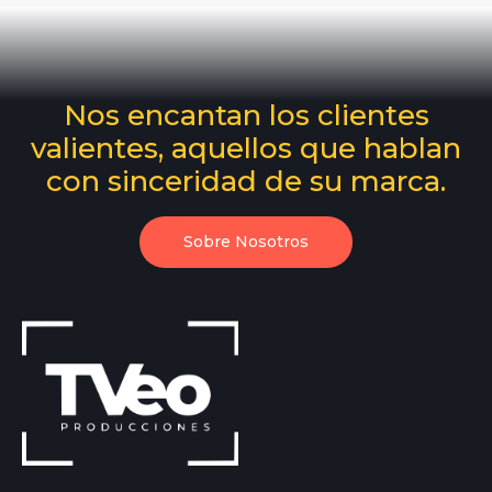
Nos encantan los clientes
valientes, aquellos que hablan
con sinceridad de su marca.
Sobre Nosotros