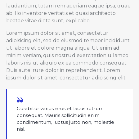
laudantium, totam rem aperiam eaque ipsa, quae
ab illo inventore veritatis et quasi architecto
beatae vitae dicta sunt, explicabo.
Lorem ipsum dolor sit amet, consectetur
adipisicing elit, sed do eiusmod tempor incididunt
ut labore et dolore magna aliqua. Ut enim ad
minim veniam, quis nostrud exercitation ullamco
laboris nisi ut aliquip ex ea commodo consequat.
Duis aute irure dolor in reprehenderit. Lorem
ipsum dolor sit amet, consectetur adipiscing elit.
Curabitur varius eros et lacus rutrum
consequat. Mauris sollicitudin enim
condimentum, luctus justo non, molestie
nisl.