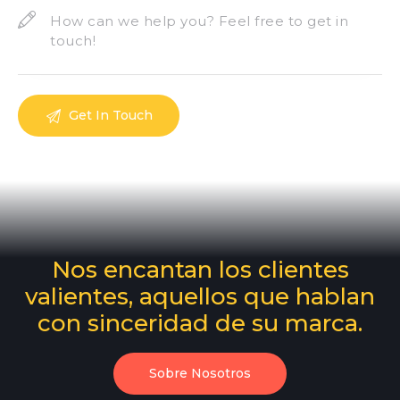
Nos encantan los clientes
valientes, aquellos que hablan
con sinceridad de su marca.
Sobre Nosotros