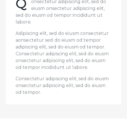
Q
onsectetur adipiscing elit, sed do
eiusm onsectetur adipiscing elit,
sed do eiusm od tempor incididunt ut
labore.
Adipiscing elit, sed do eiusm consectetur
aonsectetur sed do eiusm od tempor
adipiscing elit, sed do eiusm od tempor.
Consectetur adipiscing elit, sed do eiusm
onsectetur adipiscing elit, sed do eiusm
od tempor incididunt ut labore.
Consectetur adipiscing elit, sed do eiusm
onsectetur adipiscing elit, sed do eiusm
od tempor.