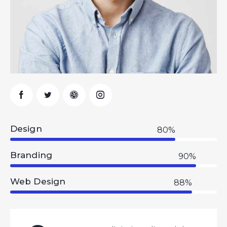
Design
80%
Branding
90%
Web Design
88%