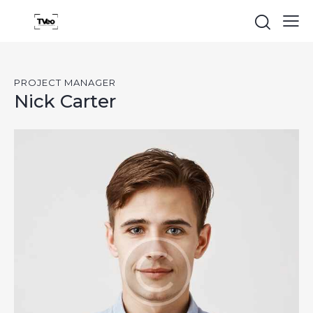
PROJECT MANAGER
Nick Carter