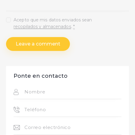
Acepto que mis datos enviados sean
recopilados y almacenados
.
*
Ponte en contacto