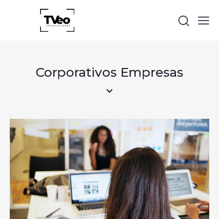
Corporativos Empresas