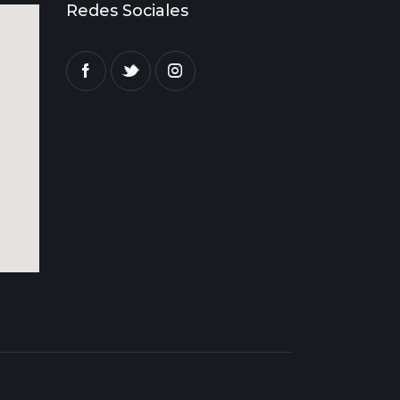
Redes Sociales