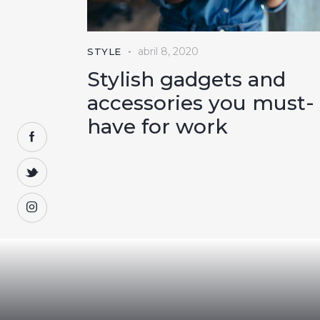
abril 8, 2020
STYLE
Stylish gadgets and
accessories you must-
have for work