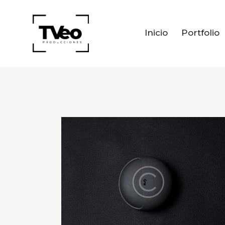
Inicio
Portfolio